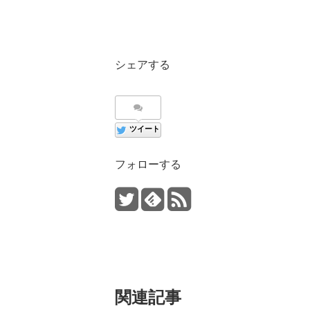
シェアする
ツイート
フォローする
関連記事