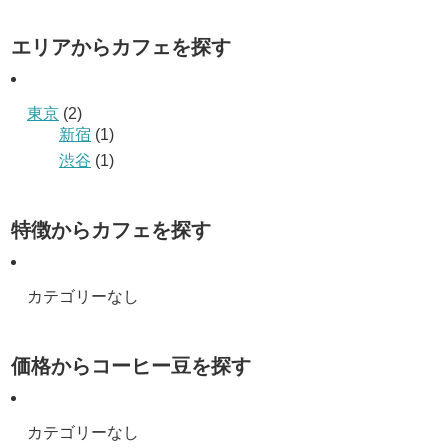
エリアからカフェを探す
東京
(2)
新宿
(1)
渋谷
(1)
特徴からカフェを探す
カテゴリーなし
価格からコーヒー豆を探す
カテゴリーなし