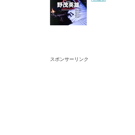
スポンサーリンク