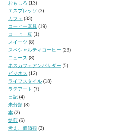
おもしろ
(13)
エスプレッソ
(3)
カフェ
(33)
コーヒー器具
(19)
コーヒー豆
(1)
スイーツ
(8)
スペシャルティコーヒー
(23)
ニュース
(8)
ネスカフェアンバサダー
(5)
ビジネス
(12)
ライフスタイル
(18)
ラテアート
(7)
日記
(4)
未分類
(8)
本
(2)
焙煎
(6)
考え、価値観
(3)