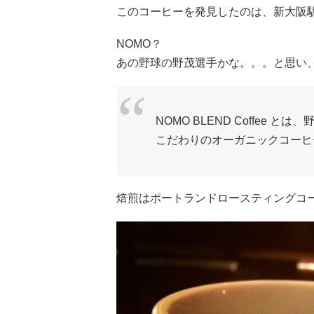
このコーヒーを発見したのは、新大阪
NOMO？
あの野球の野茂選手かな。。。と思い
NOMO BLEND Coffee
こだわりのオーガニックコーヒ
焙煎はポートランドロースティングコ