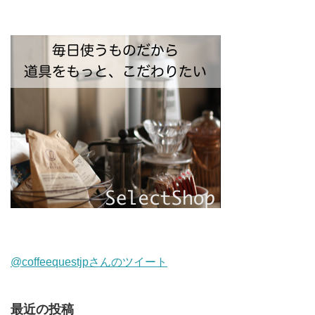
@coffeequestjpさんのツイート
最近の投稿