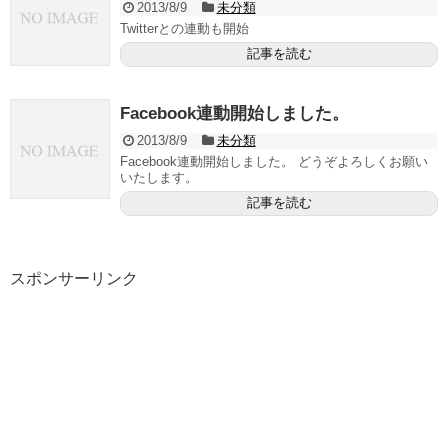
2013/8/9
未分類
Twitterとの連動も開始
記事を読む
Facebook連動開始しました。
2013/8/9
未分類
Facebook連動開始しました。 どうぞよろしくお願い
いたします。
記事を読む
スポンサーリンク