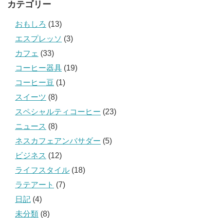
カテゴリー
おもしろ
(13)
エスプレッソ
(3)
カフェ
(33)
コーヒー器具
(19)
コーヒー豆
(1)
スイーツ
(8)
スペシャルティコーヒー
(23)
ニュース
(8)
ネスカフェアンバサダー
(5)
ビジネス
(12)
ライフスタイル
(18)
ラテアート
(7)
日記
(4)
未分類
(8)