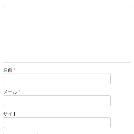
名前
*
メール
*
サイト