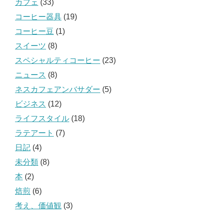
カフェ
(33)
コーヒー器具
(19)
コーヒー豆
(1)
スイーツ
(8)
スペシャルティコーヒー
(23)
ニュース
(8)
ネスカフェアンバサダー
(5)
ビジネス
(12)
ライフスタイル
(18)
ラテアート
(7)
日記
(4)
未分類
(8)
本
(2)
焙煎
(6)
考え、価値観
(3)