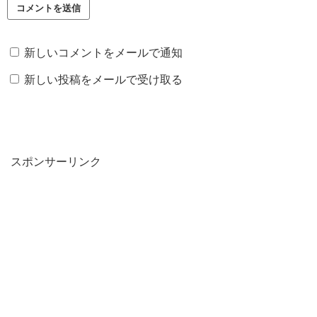
新しいコメントをメールで通知
新しい投稿をメールで受け取る
スポンサーリンク