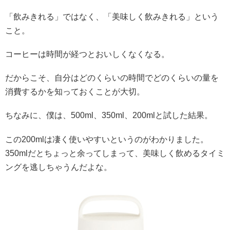
「飲みきれる」ではなく、「美味しく飲みきれる」という
こと。
コーヒーは時間が経つとおいしくなくなる。
だからこそ、自分はどのくらいの時間でどのくらいの量を
消費するかを知っておくことが大切。
ちなみに、僕は、500ml、350ml、200mlと試した結果。
この200mlは凄く使いやすいというのがわかりました。
350mlだとちょっと余ってしまって、美味しく飲めるタイミ
ングを逃しちゃうんだよな。