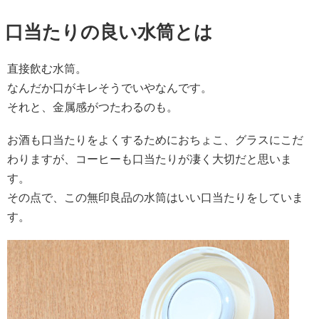
口当たりの良い水筒とは
直接飲む水筒。
なんだか口がキレそうでいやなんです。
それと、金属感がつたわるのも。
お酒も口当たりをよくするためにおちょこ、グラスにこだ
わりますが、コーヒーも口当たりが凄く大切だと思いま
す。
その点で、この無印良品の水筒はいい口当たりをしていま
す。