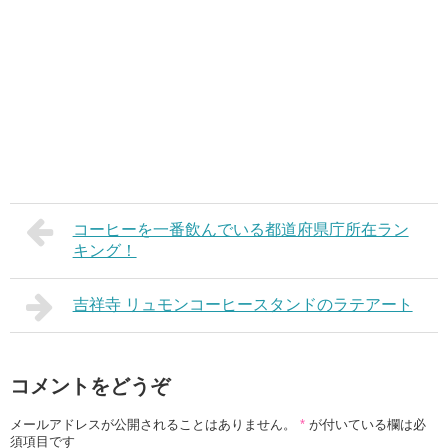
コーヒーを一番飲んでいる都道府県庁所在ラン
キング！
吉祥寺 リュモンコーヒースタンドのラテアート
コメントをどうぞ
メールアドレスが公開されることはありません。
*
が付いている欄は必
須項目です