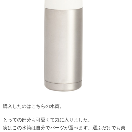
購入したのはこちらの水筒。
とっての部分も可愛くて気に入りました。
実はこの水筒は自分でパーツが選べます。選ぶだけでも楽