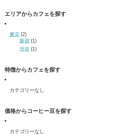
エリアからカフェを探す
東京
(2)
新宿
(1)
渋谷
(1)
特徴からカフェを探す
カテゴリーなし
価格からコーヒー豆を探す
カテゴリーなし