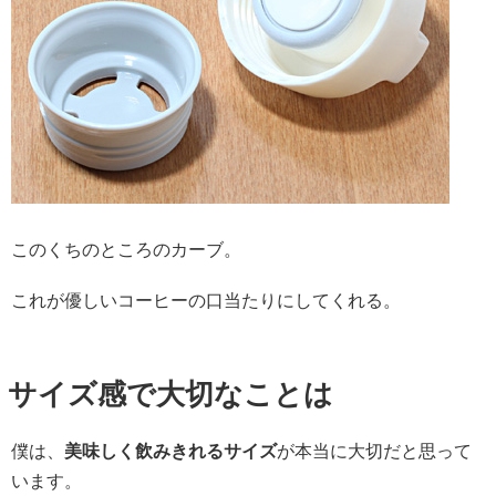
このくちのところのカーブ。
これが優しいコーヒーの口当たりにしてくれる。
サイズ感で大切なことは
僕は、
美味しく飲みきれるサイズ
が本当に大切だと思って
います。