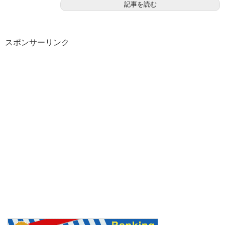
記事を読む
スポンサーリンク