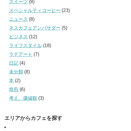
スイーツ
(8)
スペシャルティコーヒー
(23)
ニュース
(8)
ネスカフェアンバサダー
(5)
ビジネス
(12)
ライフスタイル
(18)
ラテアート
(7)
日記
(4)
未分類
(8)
本
(2)
焙煎
(6)
考え、価値観
(3)
エリアからカフェを探す