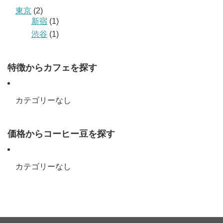
東京
(2)
新宿
(1)
渋谷
(1)
特徴からカフェを探す
カテゴリーなし
価格からコーヒー豆を探す
カテゴリーなし