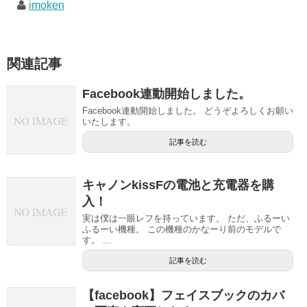
imoken
関連記事
Facebook連動開始しました。
Facebook連動開始しました。 どうぞよろしくお願い
いたします。
記事を読む
キャノンkissFの電池と充電器を購
入！
実は僕は一眼レフを持っています。 ただ、ふるーい
ふるーい機種。 この機種のかなーり前のモデルで
す。 ...
記事を読む
【facebook】フェイスブックのカバ