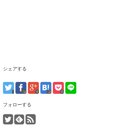
シェアする
0
0
フォローする