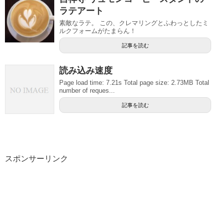
ラテアート
素敵なラテ。 この、クレマリングとふわっとしたミ
ルクフォームがたまらん！
記事を読む
読み込み速度
Page load time: 7.21s Total page size: 2.73MB Total
number of reques...
記事を読む
スポンサーリンク