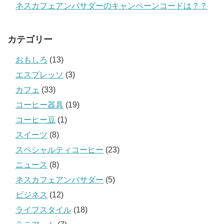
ネスカフェアンバサダーのキャンペーンコードは？？
カテゴリー
おもしろ
(13)
エスプレッソ
(3)
カフェ
(33)
コーヒー器具
(19)
コーヒー豆
(1)
スイーツ
(8)
スペシャルティコーヒー
(23)
ニュース
(8)
ネスカフェアンバサダー
(5)
ビジネス
(12)
ライフスタイル
(18)