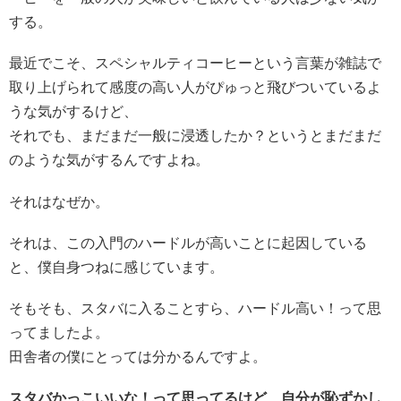
する。
最近でこそ、スペシャルティコーヒーという言葉が雑誌で
取り上げられて感度の高い人がぴゅっと飛びついているよ
うな気がするけど、
それでも、まだまだ一般に浸透したか？というとまだまだ
のような気がするんですよね。
それはなぜか。
それは、この入門のハードルが高いことに起因している
と、僕自身つねに感じています。
そもそも、スタバに入ることすら、ハードル高い！って思
ってましたよ。
田舎者の僕にとっては分かるんですよ。
スタバかっこいいな！って思ってるけど、自分が恥ずかし