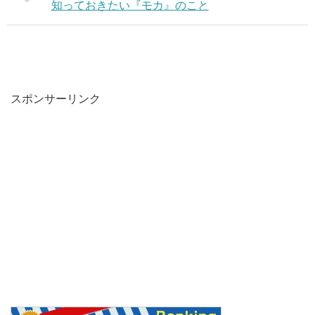
知っておきたい『モカ』のこと
スポンサーリンク