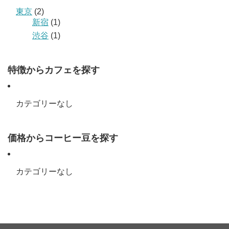
東京
(2)
新宿
(1)
渋谷
(1)
特徴からカフェを探す
カテゴリーなし
価格からコーヒー豆を探す
カテゴリーなし