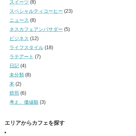
スイーツ
(8)
スペシャルティコーヒー
(23)
ニュース
(8)
ネスカフェアンバサダー
(5)
ビジネス
(12)
ライフスタイル
(18)
ラテアート
(7)
日記
(4)
未分類
(8)
本
(2)
焙煎
(6)
考え、価値観
(3)
エリアからカフェを探す