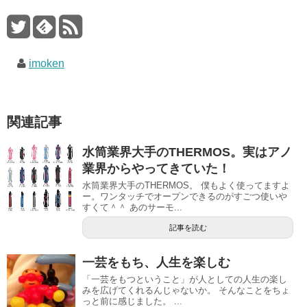
imoken
関連記事
水筒業界大手のTHERMOS。実はアノ
業界からやってきていた！
水筒業界大手のTHERMOS。 僕もよく使ってますよ
ー。ワンタッチでオープンできるのがすごつ使いや
すくて＾＾ あのサーモ...
記事を読む
一芸をもち、人生を楽しむ
「一芸をもつということ」が人としての人生の楽し
みを広げてくれるんじゃないか。 そんなことをちょ
っと前に感じました。 ...