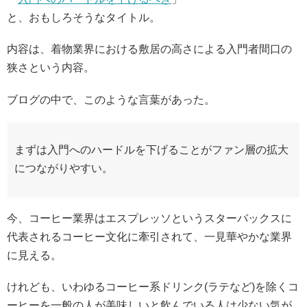
と、おもしろそうなタイトル。
内容は、着物業界における敷居の高さによる入門者間口の
狭さという内容。
ブログの中で、このような言葉があった。
まずは入門へのハードルを下げることがファン層の拡大
につながりやすい。
今、コーヒー業界はエスプレッソというスターバックスに
代表されるコーヒー文化に牽引されて、一見華やかな業界
に見える。
けれども、いわゆるコーヒー系ドリンク(ラテなど)を除くコ
ーヒーを一般の人が美味しいと飲んでいる人は少ない気が