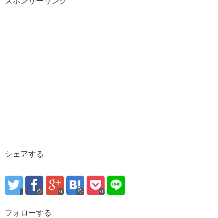
スポンサーリンク
シェアする
0
0
フォローする