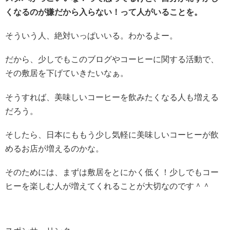
くなるのが嫌だから入らない！って人がいることを。
そういう人、絶対いっぱいいる。わかるよー。
だから、少しでもこのブログやコーヒーに関する活動で、
その敷居を下げていきたいなぁ。
そうすれば、美味しいコーヒーを飲みたくなる人も増える
だろう。
そしたら、日本にももう少し気軽に美味しいコーヒーが飲
めるお店が増えるのかな。
そのためには、まずは敷居をとにかく低く！少しでもコー
ヒーを楽しむ人が増えてくれることが大切なのです＾＾