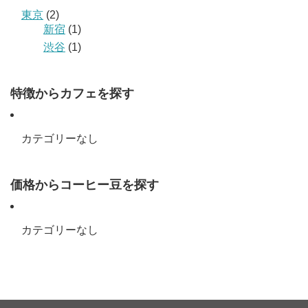
東京
(2)
新宿
(1)
渋谷
(1)
特徴からカフェを探す
カテゴリーなし
価格からコーヒー豆を探す
カテゴリーなし