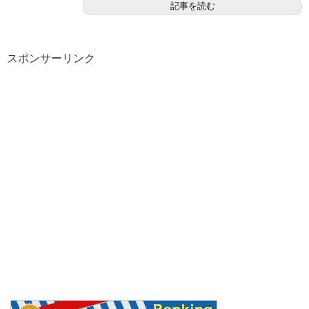
記事を読む
スポンサーリンク