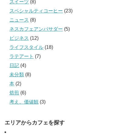
スイーツ
(8)
スペシャルティコーヒー
(23)
ニュース
(8)
ネスカフェアンバサダー
(5)
ビジネス
(12)
ライフスタイル
(18)
ラテアート
(7)
日記
(4)
未分類
(8)
本
(2)
焙煎
(6)
考え、価値観
(3)
エリアからカフェを探す