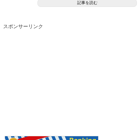
記事を読む
スポンサーリンク