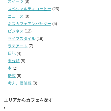
スイーツ
(8)
スペシャルティコーヒー
(23)
ニュース
(8)
ネスカフェアンバサダー
(5)
ビジネス
(12)
ライフスタイル
(18)
ラテアート
(7)
日記
(4)
未分類
(8)
本
(2)
焙煎
(6)
考え、価値観
(3)
エリアからカフェを探す