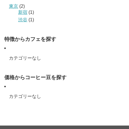
東京
(2)
新宿
(1)
渋谷
(1)
特徴からカフェを探す
カテゴリーなし
価格からコーヒー豆を探す
カテゴリーなし