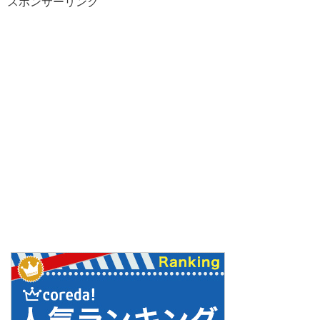
スポンサーリンク